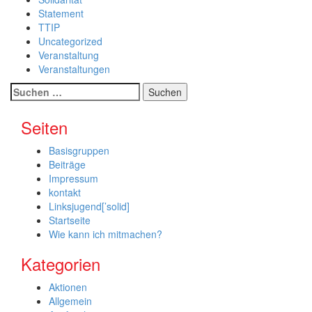
Statement
TTIP
Uncategorized
Veranstaltung
Veranstaltungen
Suche
nach:
Seiten
Basisgruppen
Beiträge
Impressum
kontakt
Linksjugend[’solid]
Startseite
Wie kann ich mitmachen?
Kategorien
Aktionen
Allgemein