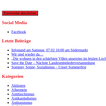
Social Media
Facebook
Letzte Beiträge
Infostand am Samstag, 07.02 16:00 am Südermarkt
Wir sind wieder da…
„Die wohnen in den schärfsten Villen unsereins im letzten Loc
Save the Date – Nächste Landesmitgliederversammlung
Sommer, Sonne, Sozialismus – Unser Sommerfest
Kategorien
Aktionen
Allgemein
Antifaschismus
Antikapitalismus
Antirassismus